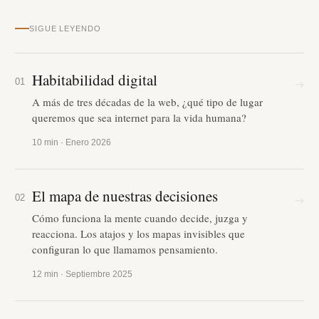
SIGUE LEYENDO
Habitabilidad digital
01
→
A más de tres décadas de la web, ¿qué tipo de lugar
queremos que sea internet para la vida humana?
10 min · Enero 2026
El mapa de nuestras decisiones
02
→
Cómo funciona la mente cuando decide, juzga y
reacciona. Los atajos y los mapas invisibles que
configuran lo que llamamos pensamiento.
12 min · Septiembre 2025