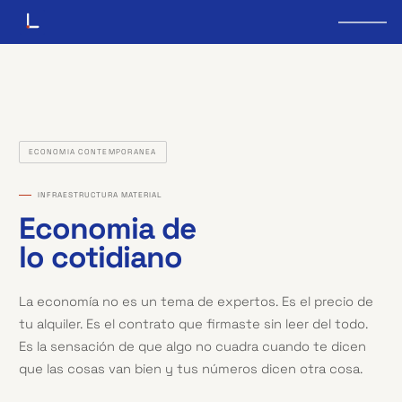
ECONOMIA CONTEMPORANEA
INFRAESTRUCTURA MATERIAL
Economia de
lo cotidiano
La economía no es un tema de expertos. Es el precio de
tu alquiler. Es el contrato que firmaste sin leer del todo.
Es la sensación de que algo no cuadra cuando te dicen
que las cosas van bien y tus números dicen otra cosa.