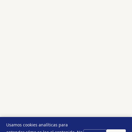
Usamos cookies analíticas para